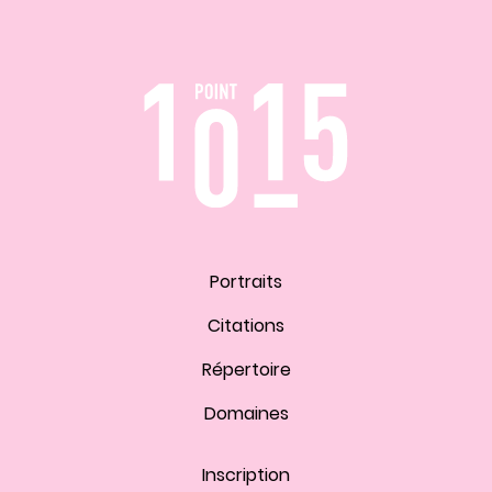
Portraits
Citations
Répertoire
Domaines
Inscription