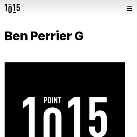
Ben Perrier G