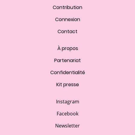
Contribution
Connexion
Contact
À propos
Partenariat
Confidentialité
Kit presse
Instagram
Facebook
Newsletter