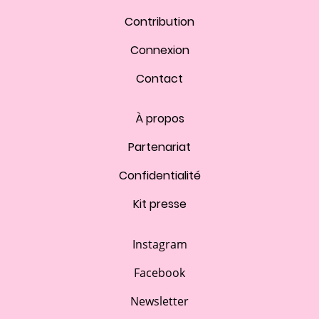
Contribution
Connexion
Contact
À propos
Partenariat
Confidentialité
Kit presse
Instagram
Facebook
Newsletter