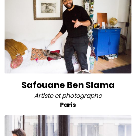
Safouane Ben Slama
Artiste
et
photographe
Paris