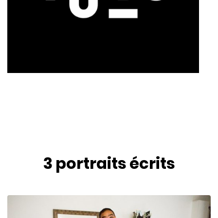
3 portraits
écrits