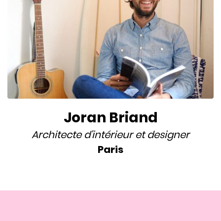
Joran Briand
Architecte d'intérieur
et
designer
Paris