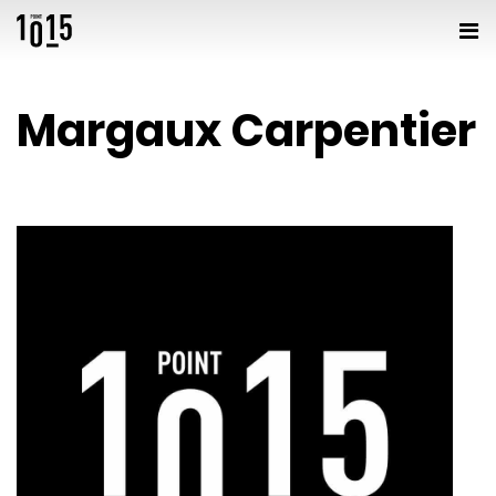
Margaux Carpentier