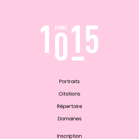
Portraits
Citations
Répertoire
Domaines
Inscription