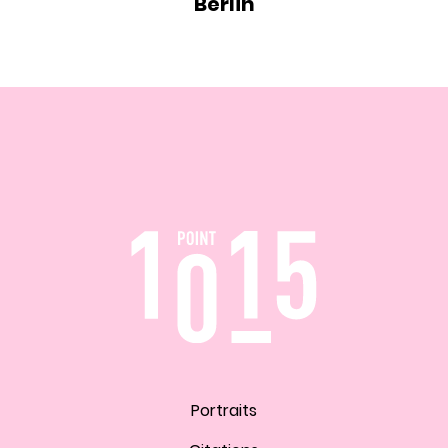
Berlin
Portraits