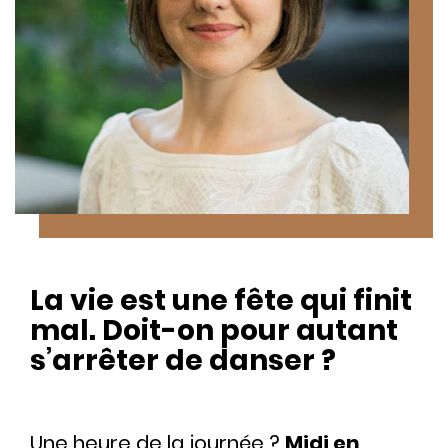
La vie est une fête qui finit
mal. Doit-on pour autant
s’arrêter de danser ?
Une heure de la journée ?
Midi en