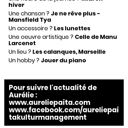
hiver
Une chanson ?
Je ne rêve plus -
Mansfield Tya
Un accessoire ?
Les lunettes
Une oeuvre artistique ?
Celle de Manu
Larcenet
Un lieu ?
Les calanques, Marseille
Un hobby ?
Jouer du piano
Pour suivre l'actualité de
Aurélie
:
www.aureliepaita.com
www.facebook.com/aureliepai
takulturmanagement