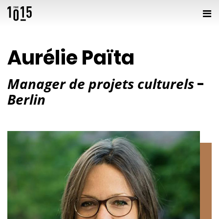
Aurélie Païta
Manager de projets culturels
-
Berlin