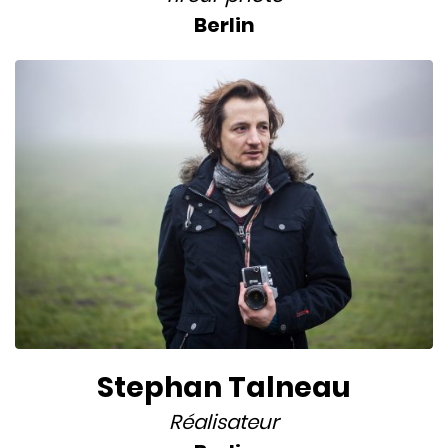
Berlin
Stephan Talneau
Réalisateur