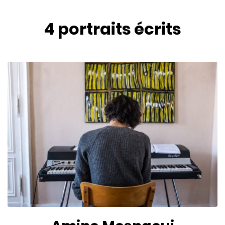
4 portraits
écrits