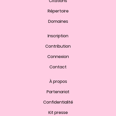
Citations
Répertoire
Domaines
Inscription
Contribution
Connexion
Contact
À propos
Partenariat
Confidentialité
Kit presse