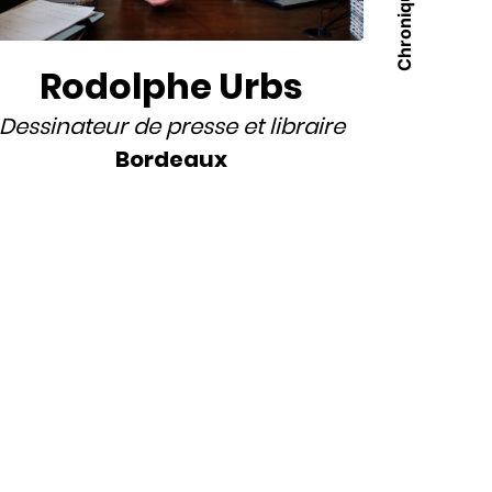
Rodolphe Urbs
Dessinateur de presse
et
libraire
Bordeaux