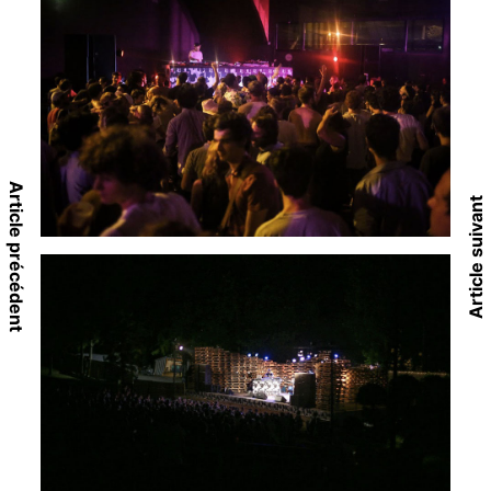
Article précédent
Article suivant