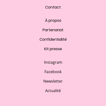
Contact
À propos
Partenariat
Confidentialité
Kit presse
Instagram
Facebook
Newsletter
Actualité