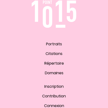
Portraits
Citations
Répertoire
Domaines
Inscription
Contribution
Connexion