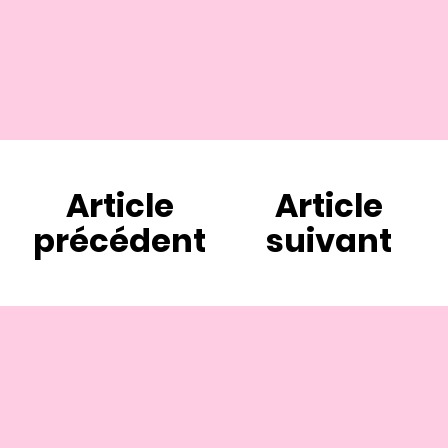
Article
Article
précédent
suivant