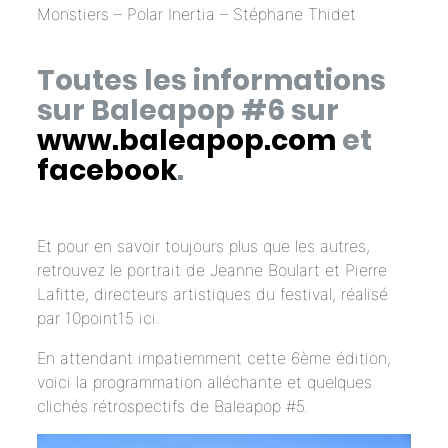
Monstiers – Polar Inertia – Stéphane Thidet
Toutes les informations
sur Baleapop #6 sur
www.baleapop.com
et
facebook
.
Et pour en savoir toujours plus que les autres,
retrouvez le portrait de Jeanne Boulart et Pierre
Lafitte, directeurs artistiques du festival, réalisé
par 10point15
ici
.
En attendant impatiemment cette 6ème édition,
voici la programmation alléchante et quelques
clichés rétrospectifs de Baleapop #5.