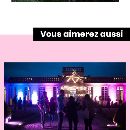
Vous aimerez aussi