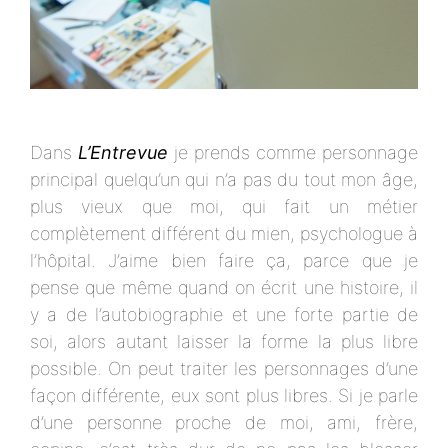
Dans
L’Entrevue
je prends comme personnage
principal quelqu’un qui n’a pas du tout mon âge,
plus vieux que moi, qui fait un métier
complètement différent du mien, psychologue à
l’hôpital. J’aime bien faire ça, parce que je
pense que même quand on écrit une histoire, il
y a de l’autobiographie et une forte partie de
soi, alors autant laisser la forme la plus libre
possible. On peut traiter les personnages d’une
façon différente, eux sont plus libres. Si je parle
d’une personne proche de moi, ami, frère,