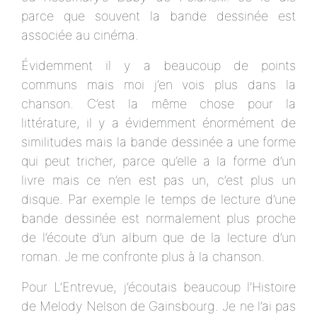
parce que souvent la bande dessinée est
associée au cinéma.
Évidemment il y a beaucoup de points
communs mais moi j’en vois plus dans la
chanson. C’est la même chose pour la
littérature, il y a évidemment énormément de
similitudes mais la bande dessinée a une forme
qui peut tricher, parce qu’elle a la forme d’un
livre mais ce n’en est pas un, c’est plus un
disque. Par exemple le temps de lecture d’une
bande dessinée est normalement plus proche
de l’écoute d’un album que de la lecture d’un
roman. Je me confronte plus à la chanson.
Pour L’Entrevue, j’écoutais beaucoup l’Histoire
de Melody Nelson de Gainsbourg. Je ne l’ai pas