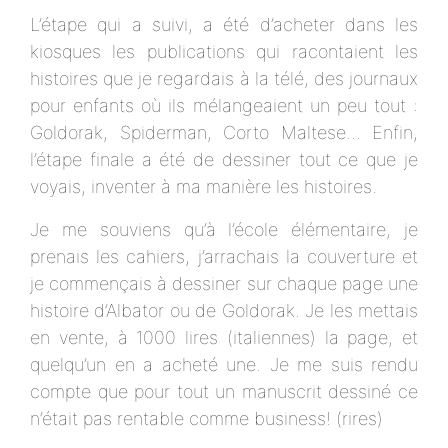
L’étape qui a suivi, a été d’acheter dans les
kiosques les publications qui racontaient les
histoires que je regardais à la télé, des journaux
pour enfants où ils mélangeaient un peu tout :
Goldorak, Spiderman, Corto Maltese… Enfin,
l’étape finale a été de dessiner tout ce que je
voyais, inventer à ma manière les histoires.
Je me souviens qu’à l’école élémentaire, je
prenais les cahiers, j’arrachais la couverture et
je commençais à dessiner sur chaque page une
histoire d’Albator ou de Goldorak. Je les mettais
en vente, à 1000 lires (italiennes) la page, et
quelqu’un en a acheté une. Je me suis rendu
compte que pour tout un manuscrit dessiné ce
n’était pas rentable comme business! (rires)