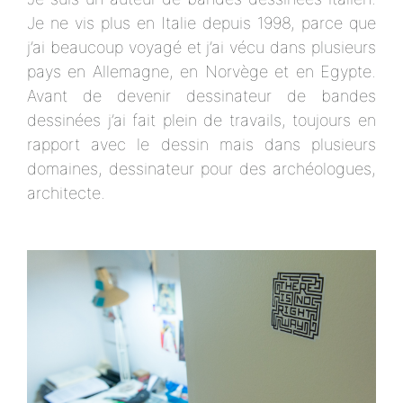
Je ne vis plus en Italie depuis 1998, parce que
j’ai beaucoup voyagé et j’ai vécu dans plusieurs
pays en Allemagne, en Norvège et en Egypte.
Avant de devenir dessinateur de bandes
dessinées j’ai fait plein de travails, toujours en
rapport avec le dessin mais dans plusieurs
domaines, dessinateur pour des archéologues,
architecte.