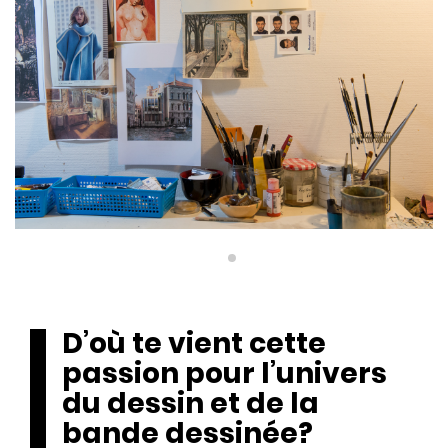
D’où te vient cette
passion pour l’univers
du dessin et de la
bande dessinée?