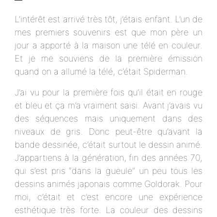
L’intérêt est arrivé très tôt, j’étais enfant. L’un de
mes premiers souvenirs est que mon père un
jour a apporté à la maison une télé en couleur.
Et je me souviens de la première émission
quand on a allumé la télé, c’était Spiderman.
J’ai vu pour la première fois qu’il était en rouge
et bleu et ça m’a vraiment saisi. Avant j’avais vu
des séquences mais uniquement dans des
niveaux de gris. Donc peut-être qu’avant la
bande dessinée, c’était surtout le dessin animé.
J’appartiens à la génération, fin des années 70,
qui s’est pris “dans la gueule” un peu tous les
dessins animés japonais comme Goldorak. Pour
moi, c’était et c’est encore une expérience
esthétique très forte. La couleur des dessins