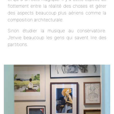
flottement entre la réalité des choses et gérer
des aspects beaucoup plus aériens comme la
composition architecturale.
Sinon étudier la musique au conservatoire.
J’envie beaucoup les gens qui savent lire des
partitions.