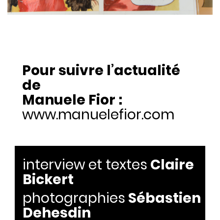
Pour suivre l’actualité
de
Manuele Fior
:
www.manuelefior.com
interview et textes
Claire
Bickert
photographies
Sébastien
Dehesdin