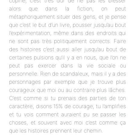
copine, c’est très dur de ne pas les blesser
alors que dans la fiction, on peut
métaphoriquement situer des gens, et je pense
que c’est le but d’un livre, pousser jusqu’au bout
l’expérimentation, même dans des endroits qui
ne sont pas très politiquement corrects. Faire
des histoires c’est aussi aller jusqu’au bout de
certaines pulsions qu’il y a en nous, que l’on ne
peut pas exercer dans la vie sociale ou
personnelle. Rien de scandaleux, mais il y a des
personnages par exemple que je trouve plus
courageux que moi ou au contraire plus lâches.
C’est comme si tu prenais des parties de ton
caractère, disons 15% de courage, tu l’amplifies
et tu vois comment auraient pu se passer les
choses, et souvent avec moi c’est comme ça
que les histoires prennent leur chemin.