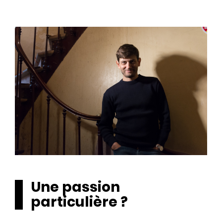
Une passion
particulière ?