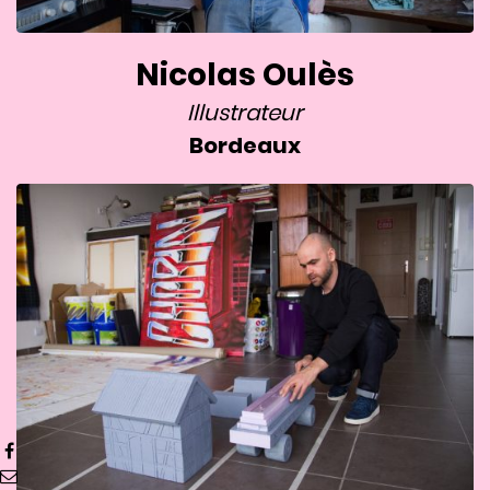
Nicolas Oulès
Illustrateur
Bordeaux