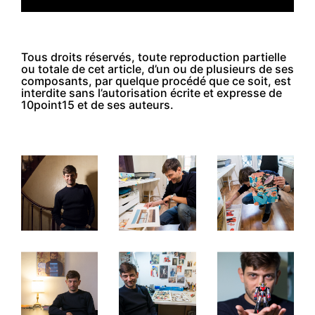
Tous droits réservés, toute reproduction partielle
ou totale de cet article, d’un ou de plusieurs de ses
composants, par quelque procédé que ce soit, est
interdite sans l’autorisation écrite et expresse de
10point15 et de ses auteurs.