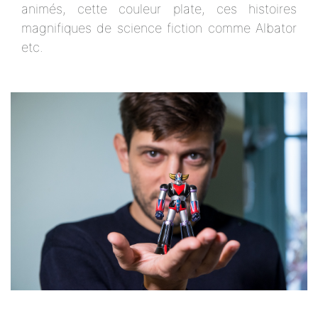
animés, cette couleur plate, ces histoires
magnifiques de science fiction comme Albator
etc.