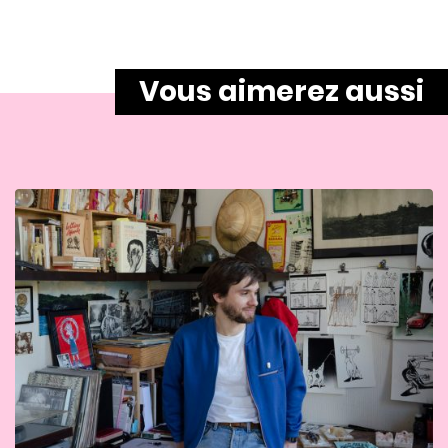
Vous aimerez aussi