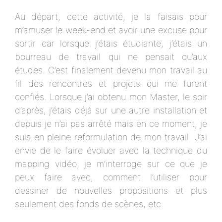
Au départ, cette activité, je la faisais pour
m’amuser le week-end et avoir une excuse pour
sortir car lorsque j’étais étudiante, j’étais un
bourreau de travail qui ne pensait qu’aux
études. C’est finalement devenu mon travail au
fil des rencontres et projets qui me furent
confiés. Lorsque j’ai obtenu mon Master, le soir
d’après, j’étais déjà sur une autre installation et
depuis je n’ai pas arrêté mais en ce moment, je
suis en pleine reformulation de mon travail. J’ai
envie de le faire évoluer avec la technique du
mapping vidéo, je m’interroge sur ce que je
peux faire avec, comment l’utiliser pour
dessiner de nouvelles propositions et plus
seulement des fonds de scènes, etc.