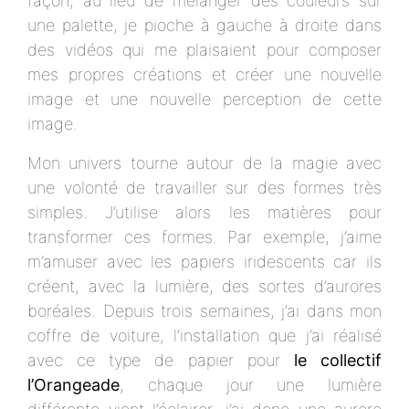
façon, au lieu de mélanger des couleurs sur
une palette, je pioche à gauche à droite dans
des vidéos qui me plaisaient pour composer
mes propres créations et créer une nouvelle
image et une nouvelle perception de cette
image.
Mon univers tourne autour de la magie avec
une volonté de travailler sur des formes très
simples. J’utilise alors les matières pour
transformer ces formes. Par exemple, j’aime
m’amuser avec les papiers iridescents car ils
créent, avec la lumière, des sortes d’aurores
boréales. Depuis trois semaines, j’ai dans mon
coffre de voiture, l’installation que j’ai réalisé
avec ce type de papier pour
le collectif
l’Orangeade
, chaque jour une lumière