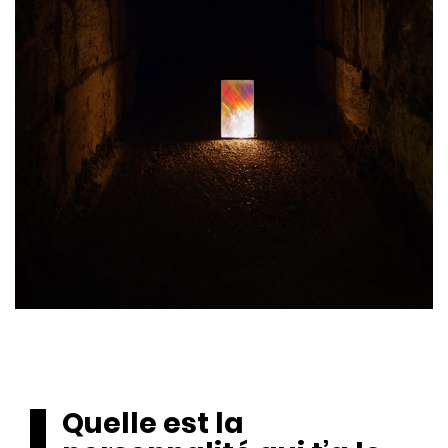
Quelle est la