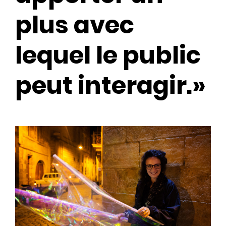
plus avec
lequel le public
peut interagir.»