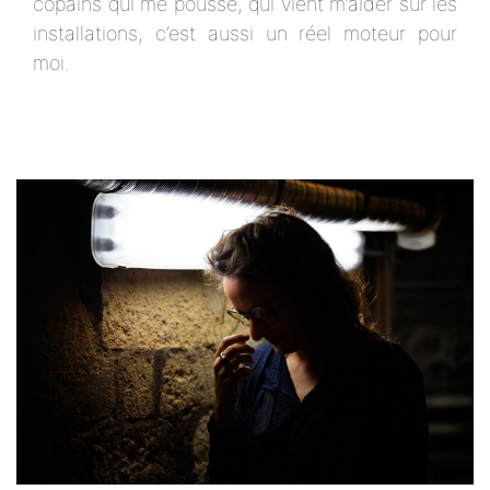
copains qui me pousse, qui vient m’aider sur les
installations, c’est aussi un réel moteur pour
moi.