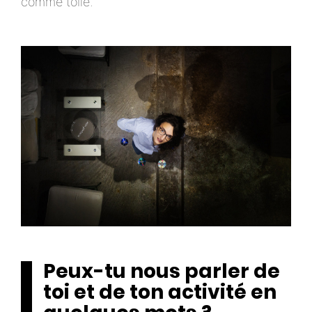
comme toile.
Peux-tu nous parler de
toi et de ton activité en