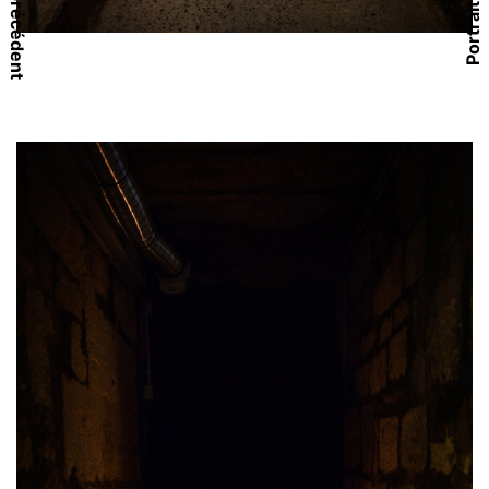
Portrait précédent
Portrait suivant