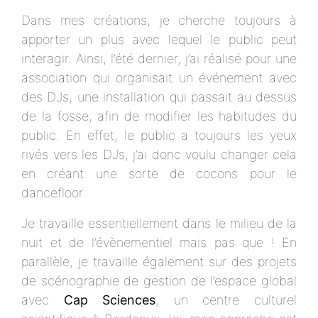
Dans mes créations, je cherche toujours à
apporter un plus avec lequel le public peut
interagir. Ainsi, l’été dernier, j’ai réalisé pour une
association qui organisait un événement avec
des DJs, une installation qui passait au dessus
de la fosse, afin de modifier les habitudes du
public. En effet, le public a toujours les yeux
rivés vers les DJs, j’ai donc voulu changer cela
en créant une sorte de cocons pour le
dancefloor.
Je travaille essentiellement dans le milieu de la
nuit et de l’évènementiel mais pas que ! En
parallèle, je travaille également sur des projets
de scénographie de gestion de l’espace global
avec
Cap Sciences
, un centre culturel