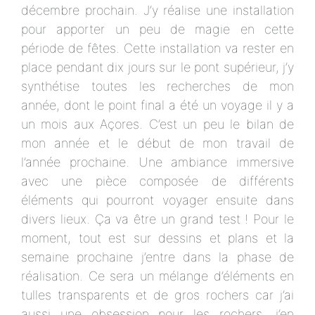
décembre prochain. J’y réalise une installation
pour apporter un peu de magie en cette
période de fêtes. Cette installation va rester en
place pendant dix jours sur le pont supérieur, j’y
synthétise toutes les recherches de mon
année, dont le point final a été un voyage il y a
un mois aux Açores. C’est un peu le bilan de
mon année et le début de mon travail de
l’année prochaine. Une ambiance immersive
avec une pièce composée de différents
éléments qui pourront voyager ensuite dans
divers lieux. Ça va être un grand test ! Pour le
moment, tout est sur dessins et plans et la
semaine prochaine j’entre dans la phase de
réalisation. Ce sera un mélange d’éléments en
tulles transparents et de gros rochers car j’ai
aussi une obsession pour les rochers, j’en