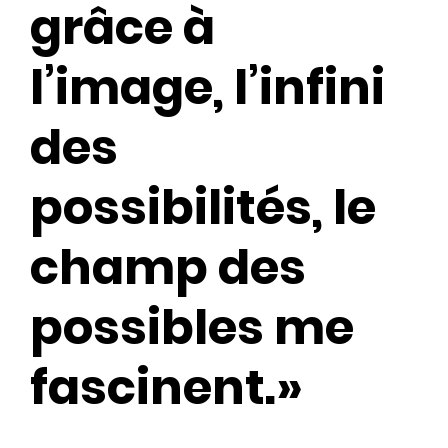
grâce à
l’image, l’infini
des
possibilités, le
champ des
possibles me
fascinent.»