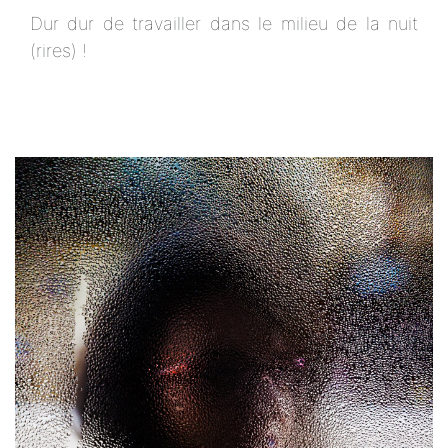
Dur dur de travailler dans le milieu de la nuit
(rires) !