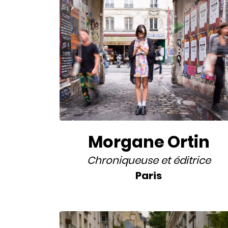
Morgane Ortin
Chroniqueuse
et
éditrice
Paris