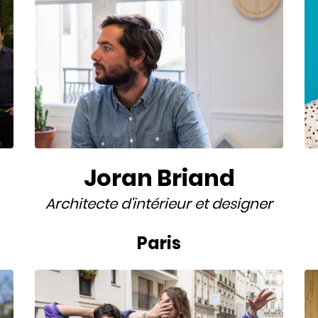
Joran Briand
Architecte d'intérieur
et
designer
Paris