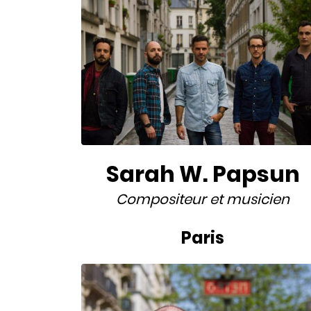
Sarah W. Papsun
Compositeur
et
musicien
Paris