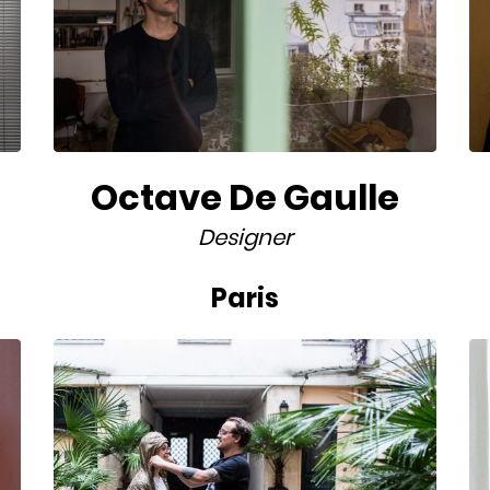
Octave De Gaulle
Designer
Paris