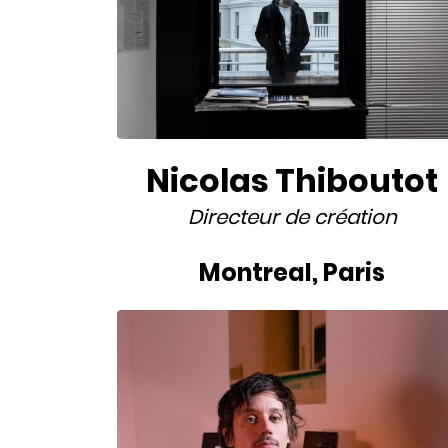
Nicolas Thiboutot
Directeur de création
Montreal
,
Paris