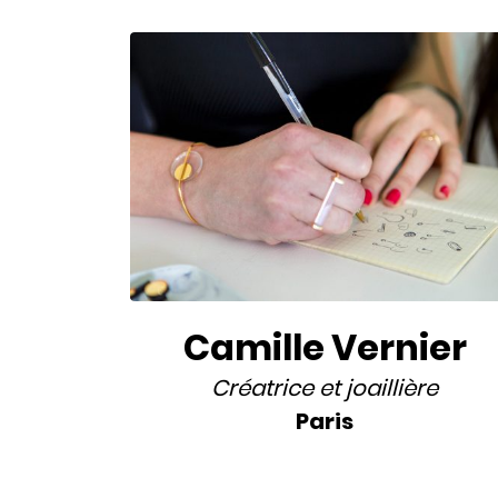
Camille Vernier
Créatrice
et
joaillière
Paris