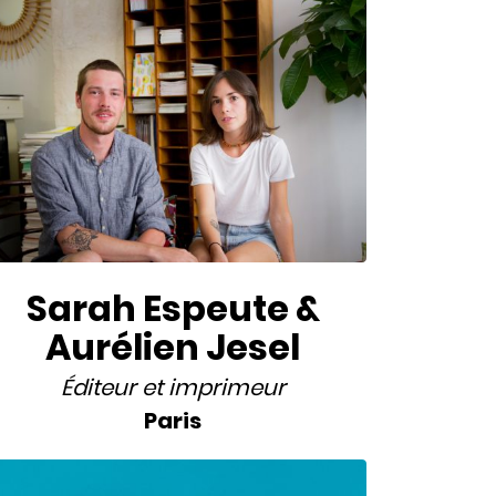
Sarah Espeute &
Aurélien Jesel
Éditeur
et
imprimeur
Paris