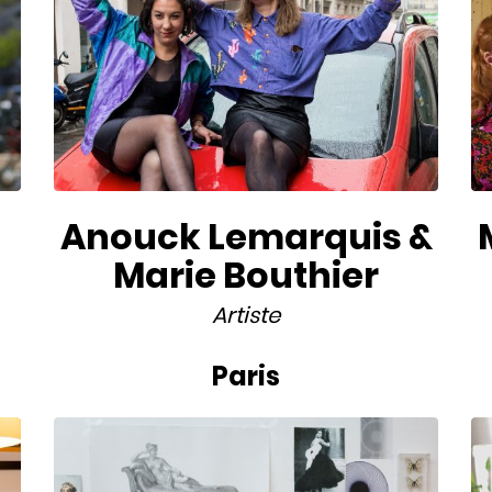
Anouck Lemarquis &
Marie Bouthier
Artiste
Paris