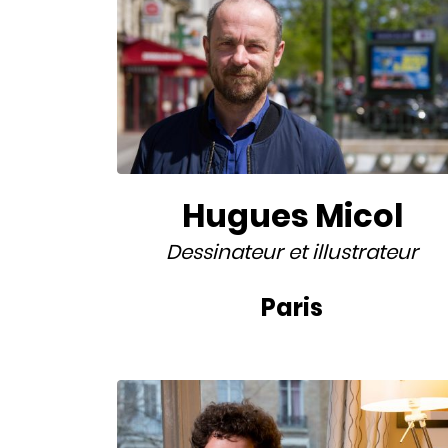
Hugues Micol
Dessinateur
et
illustrateur
Paris