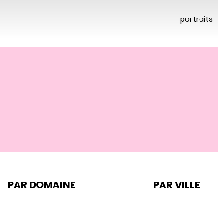
portraits
PAR DOMAINE
PAR VILLE