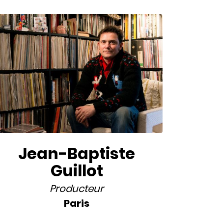
Jean-Baptiste
Guillot
Producteur
Paris