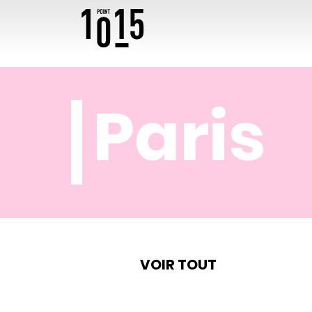
Paris
VOIR TOUT