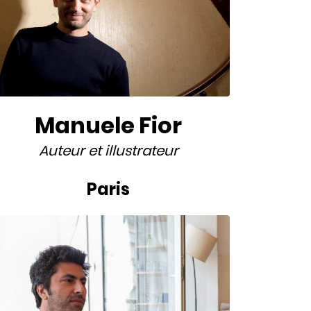
Manuele Fior
Auteur
et
illustrateur
Paris