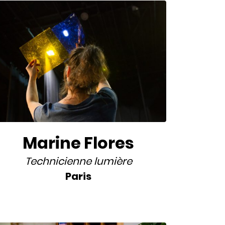
Marine Flores
Technicienne lumière
Paris