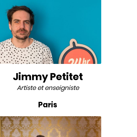
Jimmy Petitet
Artiste
et
enseigniste
Paris