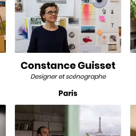
Constance Guisset
Designer
et
scénographe
Paris