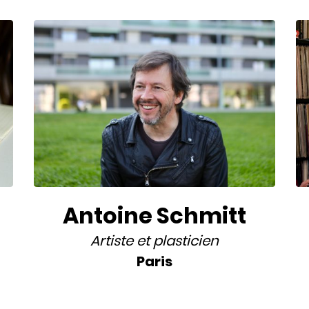
Antoine Schmitt
Artiste
et
plasticien
Paris