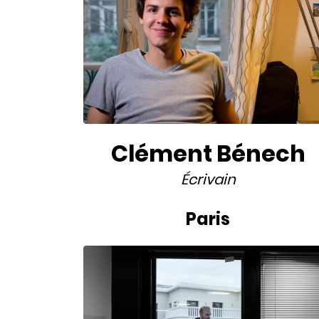
Clément Bénech
Écrivain
Paris