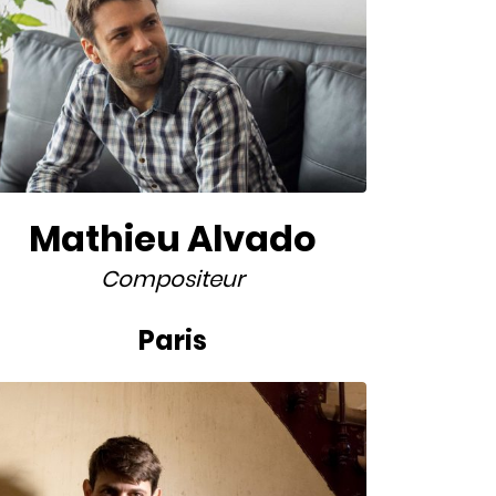
Mathieu Alvado
Compositeur
Paris