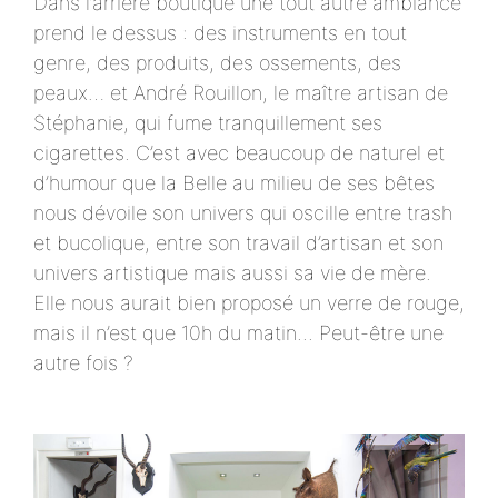
Dans l’arrière boutique une tout autre ambiance
prend le dessus : des instruments en tout
genre, des produits, des ossements, des
peaux… et André Rouillon, le maître artisan de
Stéphanie, qui fume tranquillement ses
cigarettes. C’est avec beaucoup de naturel et
d’humour que la Belle au milieu de ses bêtes
nous dévoile son univers qui oscille entre trash
et bucolique, entre son travail d’artisan et son
univers artistique mais aussi sa vie de mère.
Elle nous aurait bien proposé un verre de rouge,
mais il n’est que 10h du matin... Peut-être une
autre fois ?