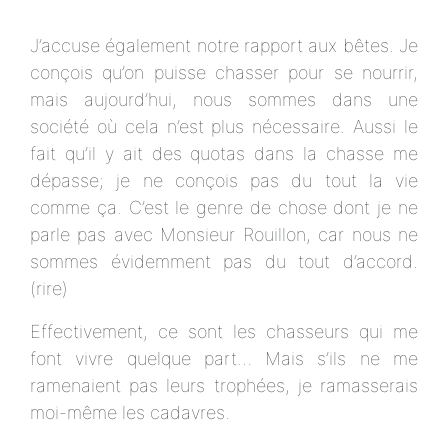
J’accuse également notre rapport aux bêtes. Je
conçois qu’on puisse chasser pour se nourrir,
mais aujourd’hui, nous sommes dans une
société où cela n’est plus nécessaire. Aussi le
fait qu’il y ait des quotas dans la chasse me
dépasse; je ne conçois pas du tout la vie
comme ça. C’est le genre de chose dont je ne
parle pas avec Monsieur Rouillon, car nous ne
sommes évidemment pas du tout d’accord.
(rire)
Effectivement, ce sont les chasseurs qui me
font vivre quelque part… Mais s’ils ne me
ramenaient pas leurs trophées, je ramasserais
moi-même les cadavres.