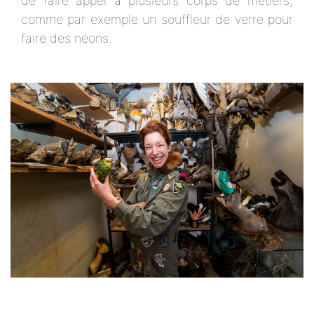
de faire appel à plusieurs corps de métiers,
comme par exemple un souffleur de verre pour
faire des néons.