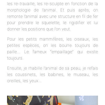
les re-travaille, les re-sculpte en fonction de la
morphologie de l’animal. Et puis après, on
remonte l’animal avec une structure en fil de fer
pour prendre le squelette, le rigidifier et lui
donner les positions que l’on veut.
Pour les petits mammifères, les oiseaux, les
petites espèces, on les bourre toujours de
paille... Le fameux “empaillage” qui existe
toujours.
Ensuite, je rhabille l’animal de sa peau, je refais
les coussinets, les babines, le museau, les
oreilles, les yeux…