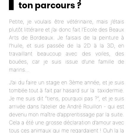
ton parcours ?
Petite, je voulais être vétérinaire, mais j’étais
plutôt littéraire et j’ai donc fait l’Ecole des Beaux
Arts de Bordeaux. Je faisais de la peinture à
l’huile, et suis passée de la 2D à la 3D, en
travaillant beaucoup avec des voiles, des
bouées, car je suis issue d’une famille de
marins…
J’ai du faire un stage en 3ème année, et je suis
tombée tout à fait par hasard sur la taxidermie.
Je me suis dit “tiens, pourquoi pas ?”, et je suis
arrivée dans l’atelier de André Rouillon - qui est
devenu mon maître d’apprentissage par la suite.
Cela a été une grosse déclaration d’amour avec
tous ces animaux qui me regardaient ! Ouh la la