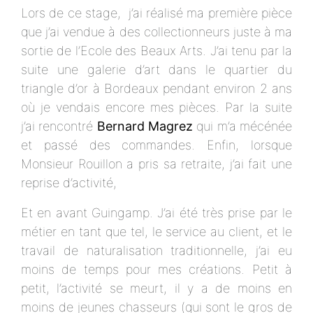
Lors de ce stage, j’ai réalisé ma première pièce
que j’ai vendue à des collectionneurs juste à ma
sortie de l’Ecole des Beaux Arts. J’ai tenu par la
suite une galerie d’art dans le quartier du
triangle d’or à Bordeaux pendant environ 2 ans
où je vendais encore mes pièces. Par la suite
j’ai rencontré
Bernard Magrez
qui m’a mécénée
et passé des commandes. Enfin, lorsque
Monsieur Rouillon a pris sa retraite, j’ai fait une
reprise d’activité,
Et en avant Guingamp. J’ai été très prise par le
métier en tant que tel, le service au client, et le
travail de naturalisation traditionnelle, j’ai eu
moins de temps pour mes créations. Petit à
petit, l’activité se meurt, il y a de moins en
moins de jeunes chasseurs (qui sont le gros de