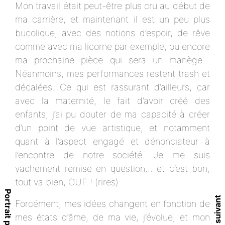
Mon travail était peut-être plus cru au début de
ma carrière, et maintenant il est un peu plus
bucolique, avec des notions d’espoir, de rêve
comme avec ma licorne par exemple, ou encore
ma prochaine pièce qui sera un manège...
Néanmoins, mes performances restent trash et
décalées. Ce qui est rassurant d’ailleurs, car
avec la maternité, le fait d’avoir créé des
enfants, j’ai pu douter de ma capacité à créer
d’un point de vue artistique, et notamment
quant à l’aspect engagé et dénonciateur à
l’encontre de notre société. Je me suis
vachement remise en question... et c’est bon,
tout va bien, OUF ! (rires)
Forcément, mes idées changent en fonction de
mes états d’âme, de ma vie, j’évolue, et mon