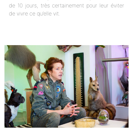
de 10 jours, très certainement pour leur éviter
de vivre ce qu’elle vit.