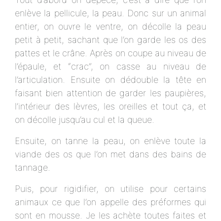
enlève la pellicule, la peau. Donc sur un animal
entier, on ouvre le ventre, on décolle la peau
petit à petit, sachant que l’on garde les os des
pattes et le crâne. Après on coupe au niveau de
l’épaule, et “crac”, on casse au niveau de
l’articulation. Ensuite on dédouble la tête en
faisant bien attention de garder les paupières,
l’intérieur des lèvres, les oreilles et tout ça, et
on décolle jusqu’au cul et la queue.
Ensuite, on tanne la peau, on enlève toute la
viande des os que l’on met dans des bains de
tannage.
Puis, pour rigidifier, on utilise pour certains
animaux ce que l’on appelle des préformes qui
sont en mousse. Je les achète toutes faites et