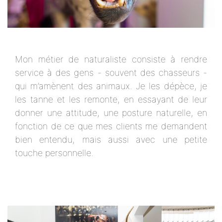
Mon métier de naturaliste consiste à rendre
service à des gens - souvent des chasseurs -
qui m’amènent des animaux. Je les dépèce, je
les tanne et les remonte, en essayant de leur
donner une attitude, une posture naturelle, en
fonction de ce que mes clients me demandent
bien entendu, mais aussi avec une petite
touche personnelle.