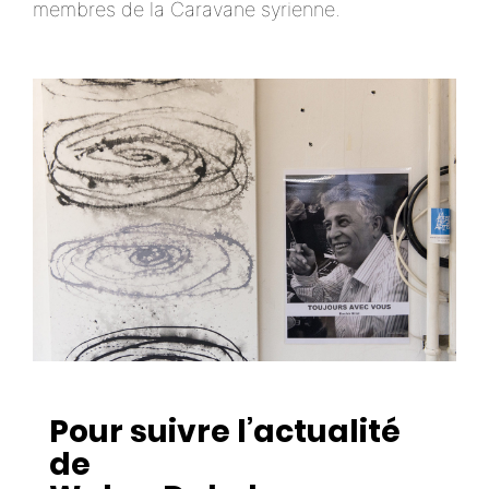
membres de la Caravane syrienne.
Pour suivre l’actualité
de