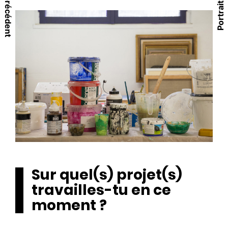
Portrait précédent
Portrait suivant
Sur quel(s) projet(s)
travailles-tu en ce
moment ?