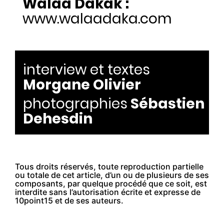
Walaa Dakak
:
www.walaadaka.com
interview et textes
Morgane Olivier
photographies
Sébastien
Dehesdin
Tous droits réservés, toute reproduction partielle
ou totale de cet article, d’un ou de plusieurs de ses
composants, par quelque procédé que ce soit, est
interdite sans l’autorisation écrite et expresse de
10point15 et de ses auteurs.