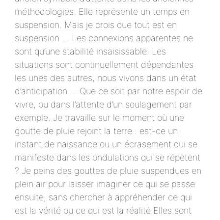
méthodologies. Elle représente un temps en
suspension. Mais je crois que tout est en
suspension … Les connexions apparentes ne
sont qu’une stabilité insaisissable. Les
situations sont continuellement dépendantes
les unes des autres, nous vivons dans un état
d’anticipation … Que ce soit par notre espoir de
vivre, ou dans l’attente d’un soulagement par
exemple. Je travaille sur le moment où une
goutte de pluie rejoint la terre : est-ce un
instant de naissance ou un écrasement qui se
manifeste dans les ondulations qui se répètent
? Je peins des gouttes de pluie suspendues en
plein air pour laisser imaginer ce qui se passe
ensuite, sans chercher à appréhender ce qui
est la vérité ou ce qui est la réalité.Elles sont