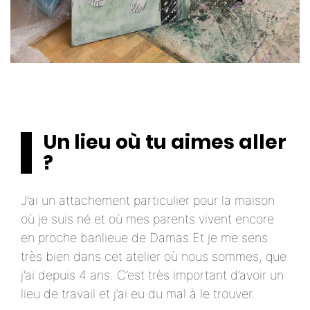
Un lieu où tu aimes aller
?
J’ai un attachement particulier pour la maison
où je suis né et où mes parents vivent encore
en proche banlieue de Damas.Et je me sens
très bien dans cet atelier où nous sommes, que
j’ai depuis 4 ans. C’est très important d’avoir un
lieu de travail et j’ai eu du mal à le trouver.