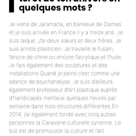
quelques mots ?
Je viens de Jaramana, en banlieue de Damas
et je suis arrivée en France il y a treize ans. Je
suis laïque. J’ai deux sœurs et deux frères. Je
suis artiste plasticien. Je travaille le fusain,
l’encre de chine ou encore l’acrylique et l’huile.
Je fais également des sculptures et des
installations Quand je peins c’est comme une
séance de psychanalyse. Je suis d’ailleurs
également professeur d’art plastique auprès
d’handicapés mentaux quelques heures par
semaine dans trois structures différentes.En
2014, j’ai également fondé avec cinq autres
personnes la Caravane culturelle syrienne. Le
but est de promouvoir la culture et l’art