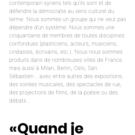
contemporain syriens tels qu’ils sont et de
défendre la démocratie au sens culturel du
terme. Nous sommes un groupe qui ne veut pas
dépendre d’un système. Nous sommes une
cinquantaine de membres de toutes disciplines
confondues (plasticiens, acteurs, musiciens,
cinéastes, écrivains, etc.). Nous nous sommes
produits dans de nombreuses villes de France
mais aussi à Milan, Berlin, Oslo, San
Sébastien… avec entre autres des expositions,
des soirées musicales, des spectacles de rue,
des projections de films, de la poésie ou des
débats…
«Quand je