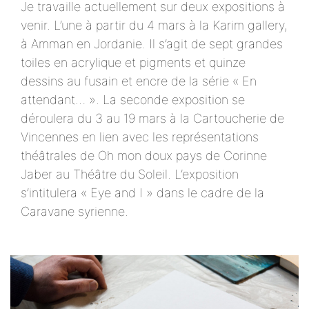
Je travaille actuellement sur deux expositions à
venir. L’une à partir du 4 mars à la Karim gallery,
à Amman en Jordanie. Il s’agit de sept grandes
toiles en acrylique et pigments et quinze
dessins au fusain et encre de la série « En
attendant… ». La seconde exposition se
déroulera du 3 au 19 mars à la Cartoucherie de
Vincennes en lien avec les représentations
théâtrales de Oh mon doux pays de Corinne
Jaber au Théâtre du Soleil. L’exposition
s’intitulera « Eye and I » dans le cadre de la
Caravane syrienne.