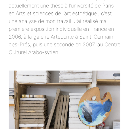
actuellement une thèse à l’université de Paris I
en Arts et sciences de l’art esthétique ; c’est
une analyse de mon travail. J’ai réalisé ma
première exposition individuelle en France en
2006, à la galerie Arteconte à Saint-Germain-
des-Prés, puis une seconde en 2007, au Centre
Culturel Arabo-syrien.