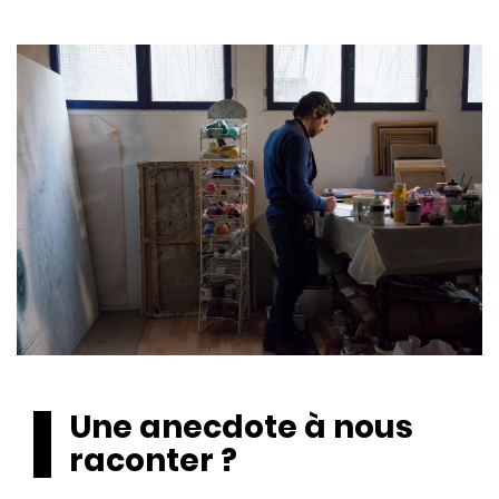
Une anecdote à nous
raconter ?