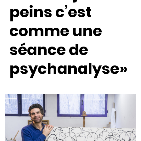
peins c’est
comme une
séance de
psychanalyse»