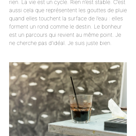
rien. La vie est un cycle. Rien n’est stable. C’est
aussi cela que représentent les gouttes de pluie
quand elles touchent la surface de l’eau : elles
forment un rond comme le destin. Le bonheur
est un parcours qui revient au même point. Je
ne cherche pas d’idéal. Je suis juste bien.