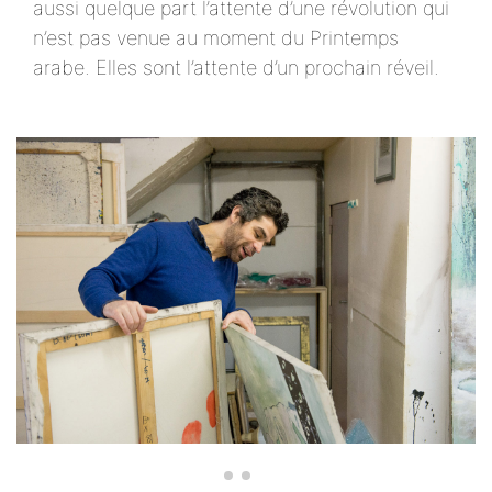
aussi quelque part l’attente d’une révolution qui
n’est pas venue au moment du Printemps
arabe. Elles sont l’attente d’un prochain réveil.