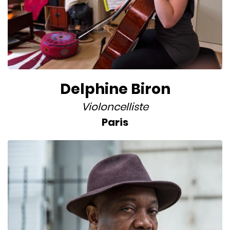
Delphine Biron
Violoncelliste
Paris