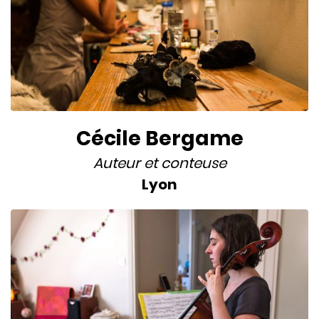
Cécile Bergame
Auteur
et
conteuse
Lyon