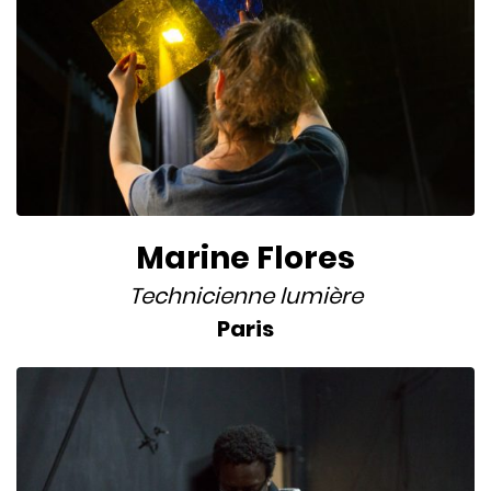
Marine Flores
Technicienne lumière
Paris