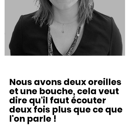
Nous avons deux oreilles
et une bouche, cela veut
dire qu'il faut écouter
deux fois plus que ce que
l'on parle !