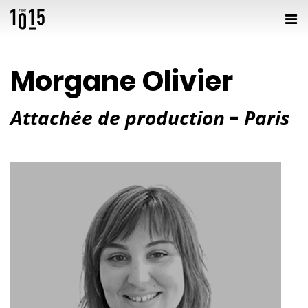
Morgane Olivier
Attachée de production
Paris
-