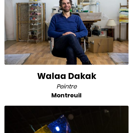
Walaa Dakak
Peintre
Montreuil