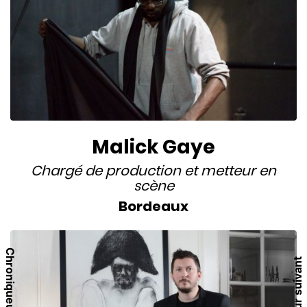
Malick Gaye
Chargé de production
et
metteur en
scène
Bordeaux