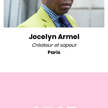
Jocelyn Armel
Créateur
et
sapeur
Paris