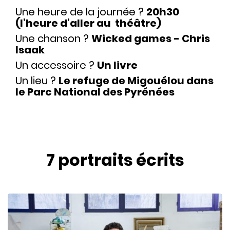
Une heure de la journée ?
20h30
(l’heure d’aller au théâtre)
Une chanson ?
Wicked games - Chris
Isaak
Un accessoire ?
Un livre
Un lieu ?
Le refuge de Migouélou dans
le Parc National des Pyrénées
7 portraits
écrits