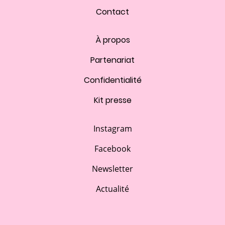
Contact
À propos
Partenariat
Confidentialité
Kit presse
Instagram
Facebook
Newsletter
Actualité