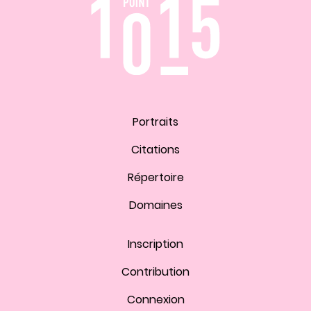
Portraits
Citations
Répertoire
Domaines
Inscription
Contribution
Connexion