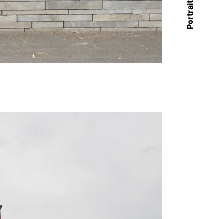
Portrait suivant