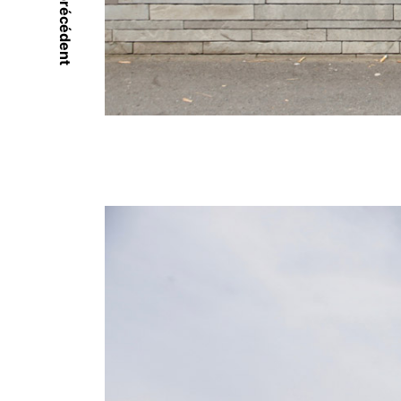
Portrait précédent