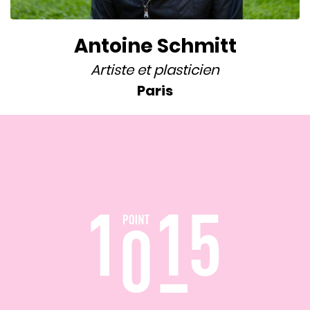
Antoine Schmitt
Artiste
et
plasticien
Paris