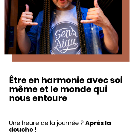
Être en harmonie avec soi
même et le monde qui
nous entoure
Une heure de la journée ?
Après la
douche !