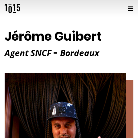
Jérôme Guibert
Agent SNCF
Bordeaux
-