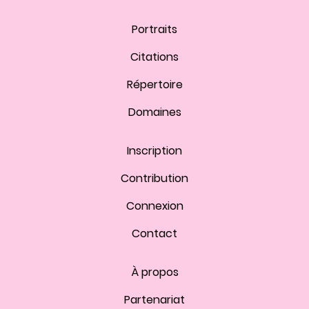
Portraits
Citations
Répertoire
Domaines
Inscription
Contribution
Connexion
Contact
À propos
Partenariat