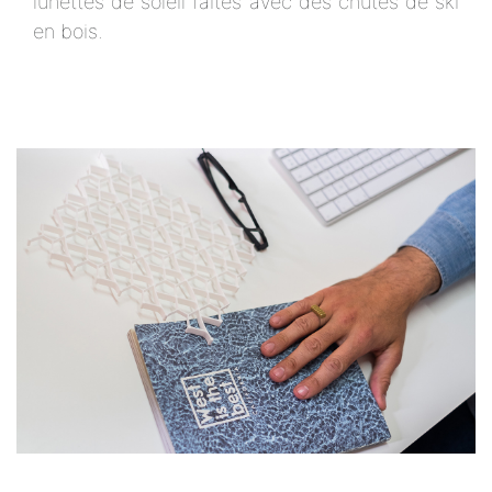
lunettes de soleil faites avec des chutes de ski
en bois.