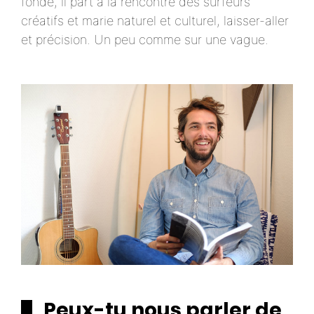
fondé, il part à la rencontre des surfeurs
créatifs et marie naturel et culturel, laisser-aller
et précision. Un peu comme sur une vague.
Peux-tu nous parler de