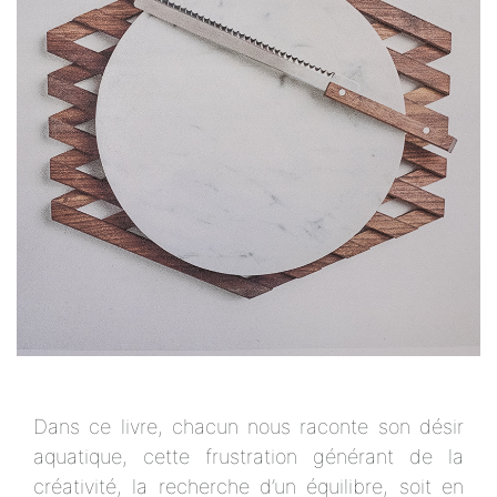
Dans ce livre, chacun nous raconte son désir
aquatique, cette frustration générant de la
créativité, la recherche d’un équilibre, soit en