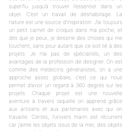
superflu jusqu’à trouver l’essentiel dans un
objet. C’est un travail de déshabillage. La
nature est une source d’inspiration. J’ai toujours
un petit carnet de croquis dans ma poche, et
dès que je peux, je dessine des choses qui me
touchent, sans pour autant que ce soit lié à des
projets. Je n’ai pas de spécialités, un des
avantages de la profession de designer. On est
comme des médecins généralistes, on a une
approche assez globale, c’est ce qui nous
permet d’avoir un regard à 360 degrés sur les
projets. Chaque projet est une nouvelle
aventure à travers laquelle on apprend grâce
aux artisans et aux partenaires avec qui on
travaille. Certes, l’univers marin est récurrent
car j’aime les objets issus de la mer, des objets