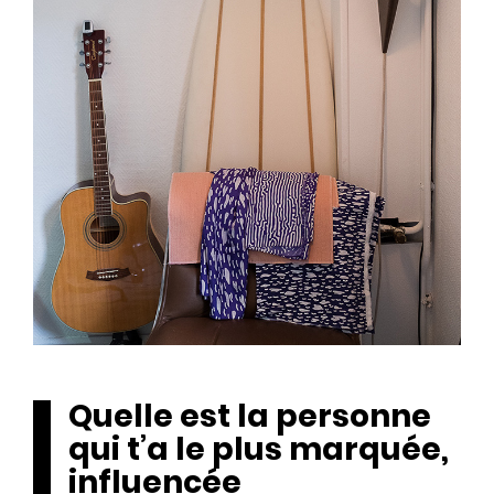
Quelle est la personne
qui t’a le plus marquée,
influencée