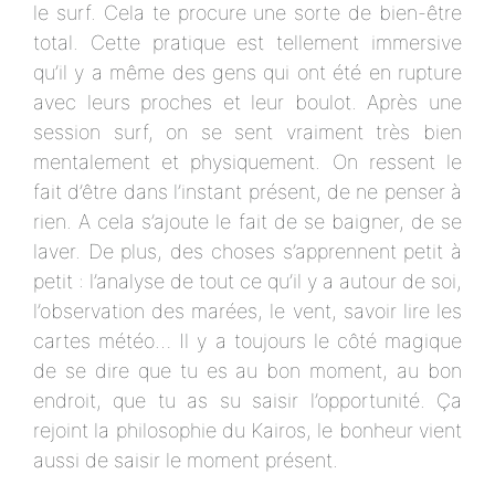
le surf. Cela te procure une sorte de bien-être
total. Cette pratique est tellement immersive
qu’il y a même des gens qui ont été en rupture
avec leurs proches et leur boulot. Après une
session surf, on se sent vraiment très bien
mentalement et physiquement. On ressent le
fait d’être dans l’instant présent, de ne penser à
rien. A cela s’ajoute le fait de se baigner, de se
laver. De plus, des choses s’apprennent petit à
petit : l’analyse de tout ce qu’il y a autour de soi,
l’observation des marées, le vent, savoir lire les
cartes météo… Il y a toujours le côté magique
de se dire que tu es au bon moment, au bon
endroit, que tu as su saisir l’opportunité. Ça
rejoint la philosophie du Kairos, le bonheur vient
aussi de saisir le moment présent.