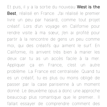
Et puis, il y a la sortie du nouveau
West is the
Best
, réalisé en France. J’ai réalisé le premier
livre un peu par hasard, comme tout projet
créatif. Lors d’un voyage en Californie pour
rendre visite à ma sœur, j’en ai profité pour
partir à la rencontre de gens un peu comme
moi, qui des créatifs qui aiment le surf. En
Californie, ils arrivent très bien à marier les
deux car tu as un accès facile à la mer.
Appliquer ça en France, c’est un autre
problème. La France est centralisée. Quand tu
es un créatif, tu es plus ou moins obligé de
passer par la case parisienne à un moment
donné. Le deuxième opus a donc une approche
beaucoup plus romantique que le premier.. Il
fallait essayer de comprendre comment des