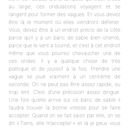
au large, ces ondulations voyagent et se
rangent pour former des vagues. Et vous devez
être là le moment où elles viendront déferler.
Vous, devez être à un endroit précis de la côte
parce qu’il y a un banc de sable bien orienté,
parce que le vent a tourné, et c’est à cet endroit
même que vous pourrez chevaucher une de
ces ondes. Il y a quelque chose de très
poétique et de jouissif à la fois. Prendre une
vague se joue vraiment à un centième de
seconde. On ne peut pas être assez rapide, ou
trop lent. C’est d’une précision assez dingue.
Une fois qu’elle arrive sur ce banc de sable il
faudra trouver la bonne vitesse pour se faire
accepter. Quand on se fait saisir par elle, on se
dit « Tiens, elle m’accepte! » et là je peux vous