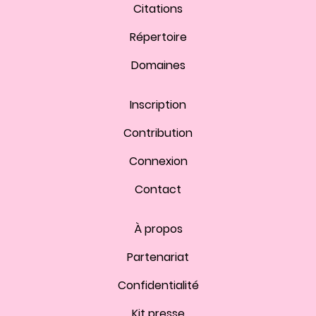
Citations
Répertoire
Domaines
Inscription
Contribution
Connexion
Contact
À propos
Partenariat
Confidentialité
Kit presse