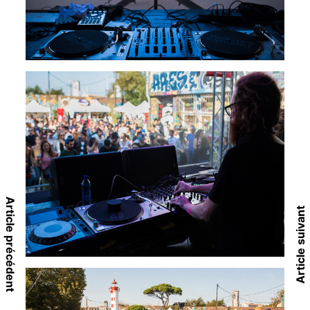
Article précédent
Article suivant