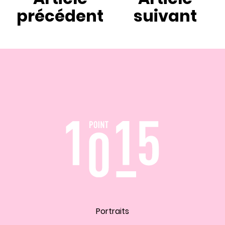
précédent
suivant
Portraits