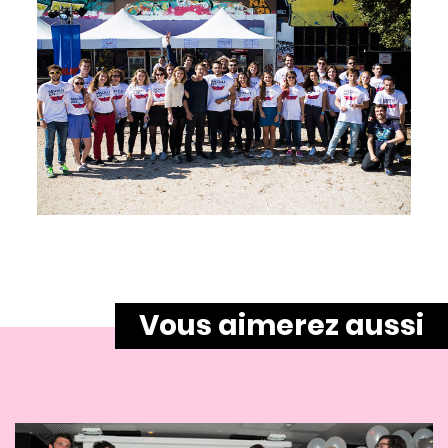
Vous aimerez aussi