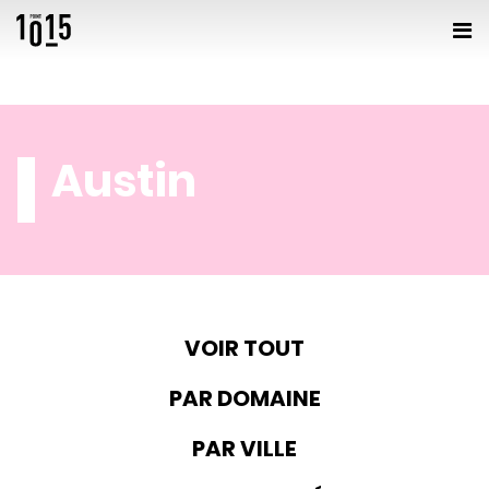
Austin
VOIR TOUT
PAR DOMAINE
PAR VILLE