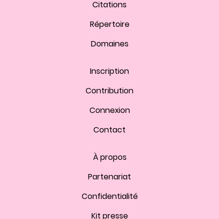
Citations
Répertoire
Domaines
Inscription
Contribution
Connexion
Contact
À propos
Partenariat
Confidentialité
Kit presse