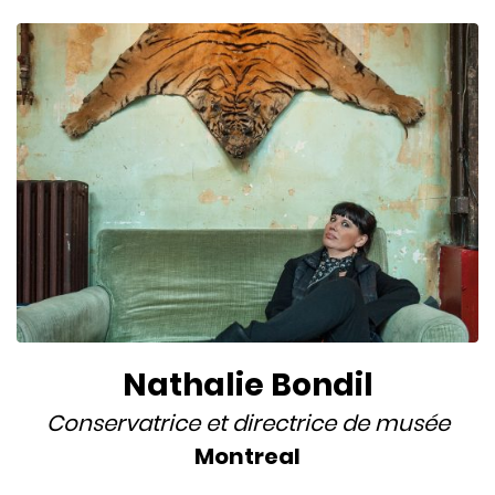
Nathalie Bondil
Conservatrice
et
directrice de musée
Montreal