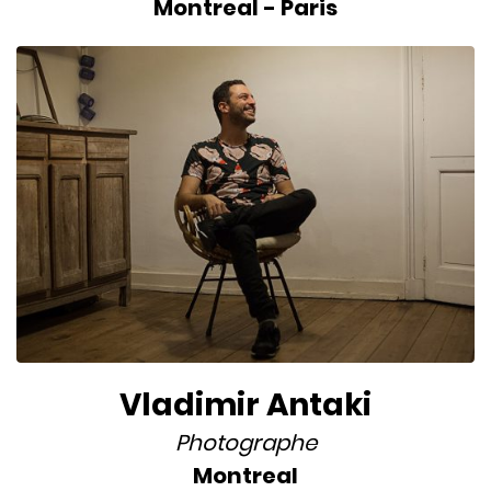
Montreal
-
Paris
Vladimir Antaki
Photographe
Montreal