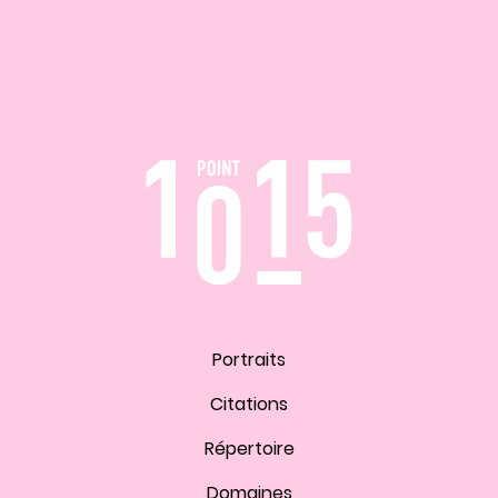
Portraits
Citations
Répertoire
Domaines