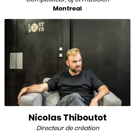
Montreal
Nicolas Thiboutot
Directeur de création