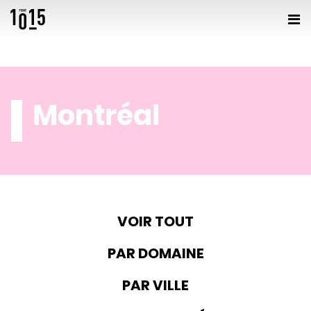
Montréal
VOIR TOUT
PAR DOMAINE
PAR VILLE