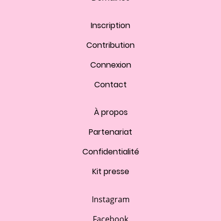
Inscription
Contribution
Connexion
Contact
À propos
Partenariat
Confidentialité
Kit presse
Instagram
Facebook