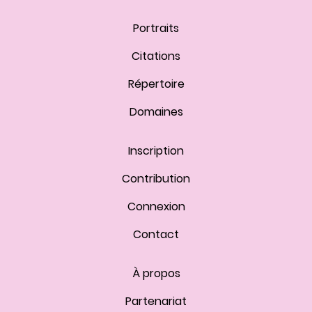
Portraits
Citations
Répertoire
Domaines
Inscription
Contribution
Connexion
Contact
À propos
Partenariat