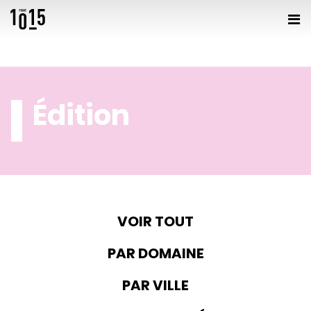
Édition
VOIR TOUT
PAR DOMAINE
PAR VILLE