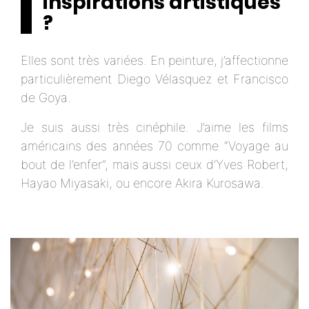
inspirations artistiques
?
Elles sont très variées. En peinture, j’affectionne
particulièrement Diego Vélasquez et Francisco
de Goya.
Je suis aussi très cinéphile. J’aime les films
américains des années 70 comme “Voyage au
bout de l’enfer”, mais aussi ceux d’Yves Robert,
Hayao Miyasaki, ou encore Akira Kurosawa.