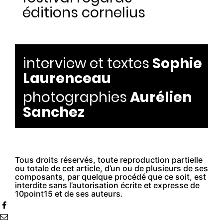
éditions cornelius
interview et textes
Sophie
Laurenceau
photographies
Aurélien
Sanchez
Tous droits réservés, toute reproduction partielle
ou totale de cet article, d’un ou de plusieurs de ses
composants, par quelque procédé que ce soit, est
interdite sans l’autorisation écrite et expresse de
10point15 et de ses auteurs.