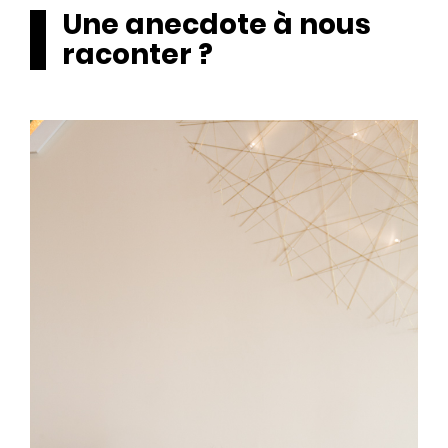
Une anecdote à nous
raconter ?