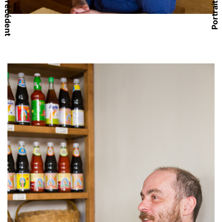
Portrait précédent
Portrait suivant