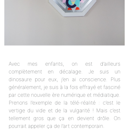
Avec mes enfants, on est d’ailleurs
complètement en décalage. Je suis un
dinosaure pour eux, j’en ai conscience. Plus
généralement, je suis à la fois effrayé et fasciné
par cette nouvelle ère numérique et médiatique.
Prenons l’exemple de la télé-réalité : c’est le
vertige du vide et de la vulgarité ! Mais c’est
tellement gros que ça en devient drôle. On
pourrait appeler ça de l’art contemporain.