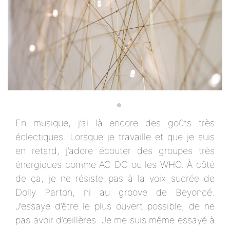
En musique, j’ai là encore des goûts très
éclectiques. Lorsque je travaille et que je suis
en retard, j’adore écouter des groupes très
énergiques comme AC DC ou les WHO. À côté
de ça, je ne résiste pas à la voix sucrée de
Dolly Parton, ni au groove de Beyoncé.
J’essaye d’être le plus ouvert possible, de ne
pas avoir d’œillères. Je me suis même essayé à