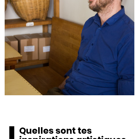
Quelles sont tes