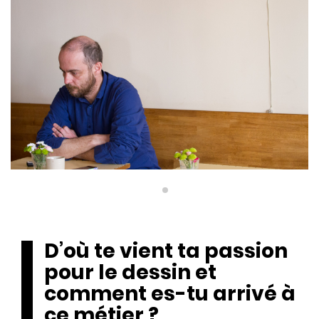
D’où te vient ta passion
pour le dessin et
comment es-tu arrivé à
ce métier ?