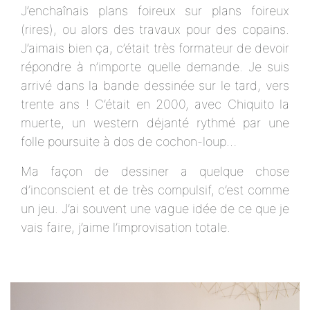
J’enchaînais plans foireux sur plans foireux
(rires), ou alors des travaux pour des copains.
J’aimais bien ça, c’était très formateur de devoir
répondre à n’importe quelle demande. Je suis
arrivé dans la bande dessinée sur le tard, vers
trente ans ! C’était en 2000, avec Chiquito la
muerte, un western déjanté rythmé par une
folle poursuite à dos de cochon-loup…
Ma façon de dessiner a quelque chose
d’inconscient et de très compulsif, c’est comme
un jeu. J’ai souvent une vague idée de ce que je
vais faire, j’aime l’improvisation totale.