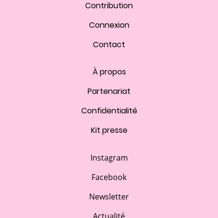
Contribution
Connexion
Contact
À propos
Partenariat
Confidentialité
Kit presse
Instagram
Facebook
Newsletter
Actualité