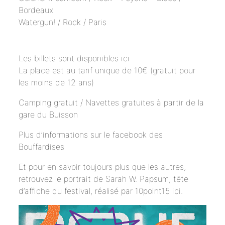
Bordeaux
Watergun! / Rock / Paris
Les billets sont disponibles
ici
La place est au tarif unique de 10€ (gratuit pour
les moins de 12 ans)
Camping gratuit / Navettes gratuites à partir de la
gare du Buisson
Plus d’informations sur le
facebook des
Bouffardises
Et pour en savoir toujours plus que les autres,
retrouvez le portrait de Sarah W. Papsum, tête
d’affiche du festival, réalisé par 10point15
ici
.