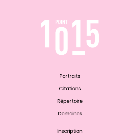
Portraits
Citations
Répertoire
Domaines
Inscription