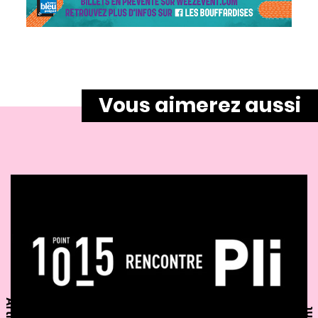
Vous aimerez aussi