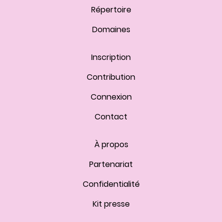
Répertoire
Domaines
Inscription
Contribution
Connexion
Contact
À propos
Partenariat
Confidentialité
Kit presse