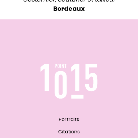
Bordeaux
Portraits
Citations