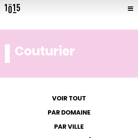
Couturier
VOIR TOUT
PAR DOMAINE
PAR VILLE