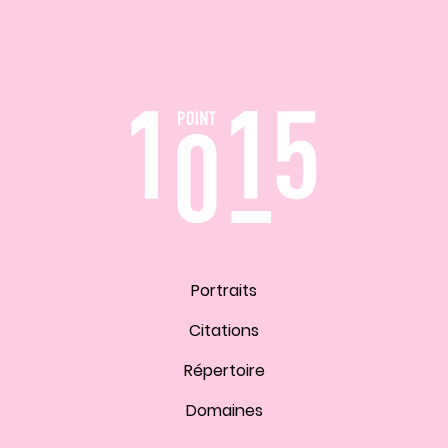
Portraits
Citations
Répertoire
Domaines