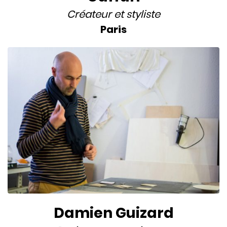
Créateur
et
styliste
Paris
Damien Guizard