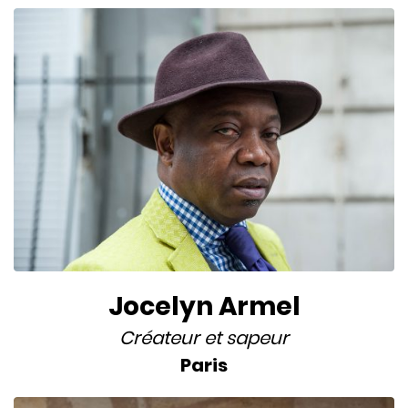
Jocelyn Armel
Créateur
et
sapeur
Paris