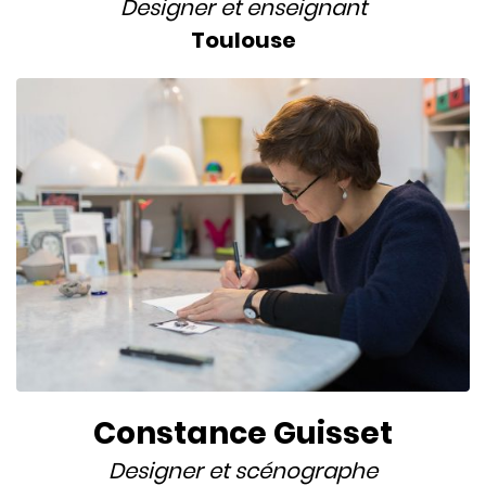
Designer
et
enseignant
Toulouse
Constance Guisset
Designer
et
scénographe