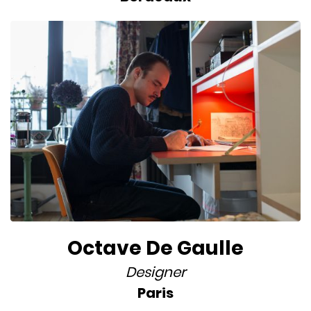
Octave De Gaulle
Designer
Paris