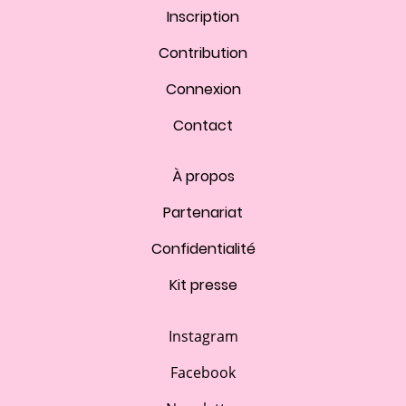
Inscription
Contribution
Connexion
Contact
À propos
Partenariat
Confidentialité
Kit presse
Instagram
Facebook