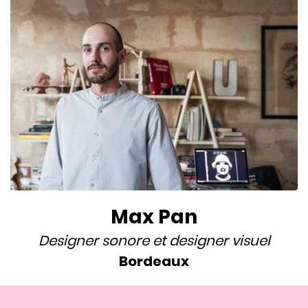
Max Pan
Designer sonore
et
designer visuel
Bordeaux