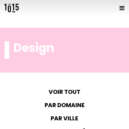
Design
VOIR TOUT
PAR DOMAINE
PAR VILLE