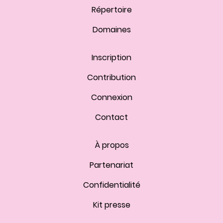
Répertoire
Domaines
Inscription
Contribution
Connexion
Contact
À propos
Partenariat
Confidentialité
Kit presse