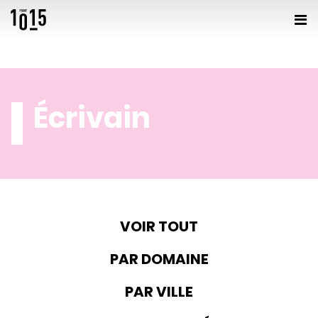
Écrivain
VOIR TOUT
PAR DOMAINE
PAR VILLE