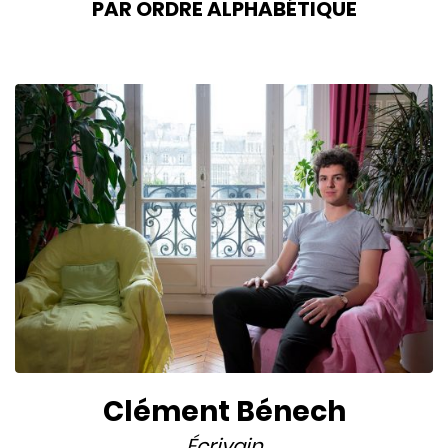
PAR ORDRE ALPHABÉTIQUE
Clément Bénech
Écrivain