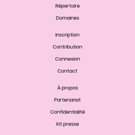
Répertoire
Domaines
Inscription
Contribution
Connexion
Contact
À propos
Partenariat
Confidentialité
Kit presse