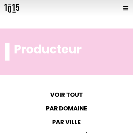
Producteur
VOIR TOUT
PAR DOMAINE
PAR VILLE