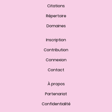
Citations
Répertoire
Domaines
Inscription
Contribution
Connexion
Contact
À propos
Partenariat
Confidentialité