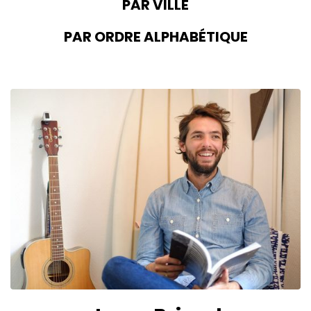
PAR VILLE
PAR ORDRE ALPHABÉTIQUE