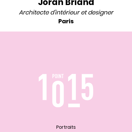
Joran Briand
Architecte d'intérieur
et
designer
Paris
Portraits