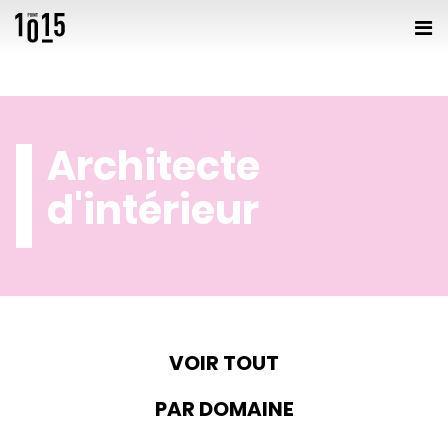
Architecte
d'intérieur
VOIR TOUT
PAR DOMAINE