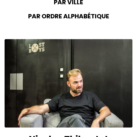
PAR VILLE
PAR ORDRE ALPHABÉTIQUE