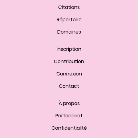
Citations
Répertoire
Domaines
Inscription
Contribution
Connexion
Contact
À propos
Partenariat
Confidentialité