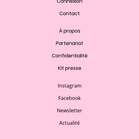
Connexion
Contact
À propos
Partenariat
Confidentialité
Kit presse
Instagram
Facebook
Newsletter
Actualité