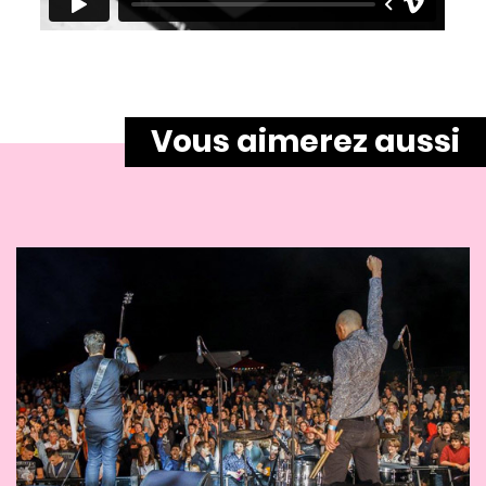
Vous aimerez aussi