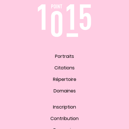
Portraits
Citations
Répertoire
Domaines
Inscription
Contribution