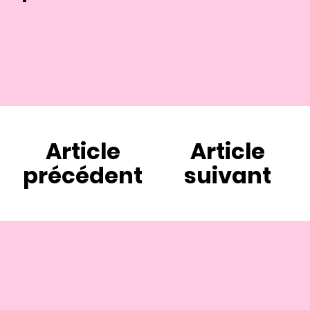
Article
Article
précédent
suivant