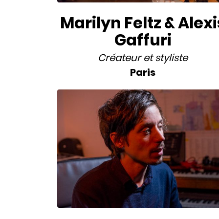
Marilyn Feltz & Alexi
Gaffuri
Créateur
et
styliste
Paris