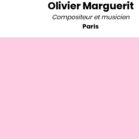
Olivier Marguerit
Compositeur
et
musicien
Paris