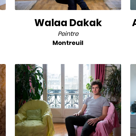
Walaa Dakak
Peintre
Montreuil