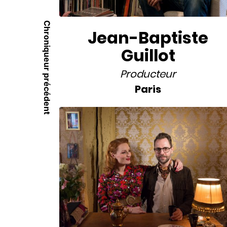
Chroniqueur précédent
Jean-Baptiste
Guillot
Producteur
Paris